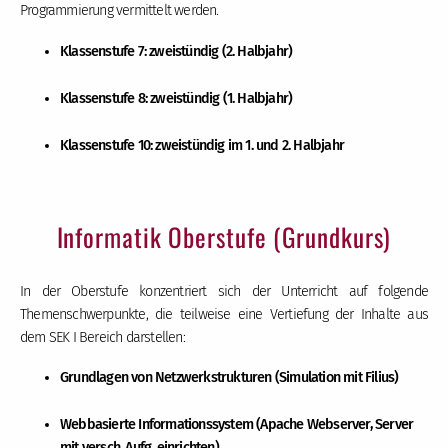
Programmierung vermittelt werden.
Klassenstufe 7: zweistündig (2. Halbjahr)
Klassenstufe 8: zweistündig (1. Halbjahr)
Klassenstufe 10: zweistündig im 1. und 2. Halbjahr
Informatik Oberstufe (Grundkurs)
In der Oberstufe konzentriert sich der Unterricht auf folgende
Themenschwerpunkte, die teilweise eine Vertiefung der Inhalte aus
dem SEK I Bereich darstellen:
Grundlagen von Netzwerkstrukturen (Simulation mit Filius)
Webbasierte Informationssystem (Apache Webserver, Server
mit versch. Aufg. einrichten)