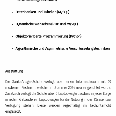
Datenbanken und Tabellen (MySQL)
Dynamische Webseiten (PHP und MySQL)
Objektorientierte Programmierung (Python)
Algorithmische und Asymmetrische Verschlüsselungstechniken
Ausstattung
Die Sankt-Ansgar-Schule verfügt über einen Informatikraum mit 29
modernen Rechnern, welcher im Sommer 2024 neu eingerichtet wurde.
Zusätzlich verfügt die Schule über 6 Laptopwagen, sodass in jeder Etage
in jedem Gebäude ein Laptopwagen für die Nutzung in den Klassen zur
Verfügung stehen. Diese werden regelmäßig im Fachunterricht
eingesetzt.