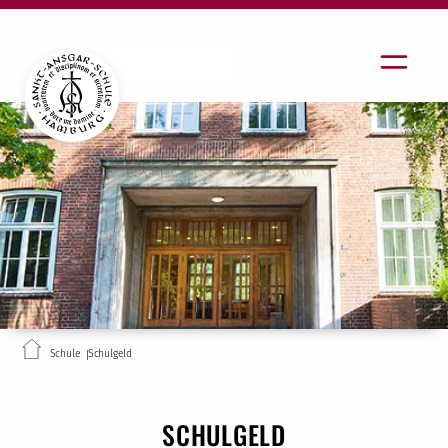
Schule
Schulgeld
SCHULGELD