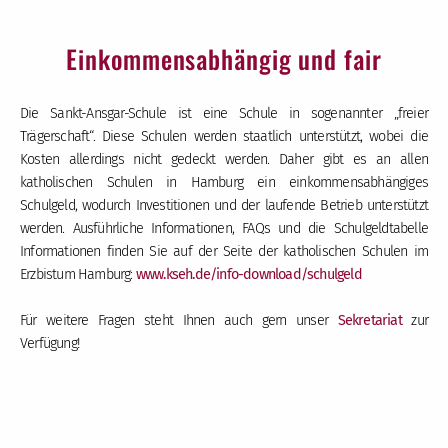
Einkommensabhängig und fair
Die Sankt-Ansgar-Schule ist eine Schule in sogenannter „freier
Trägerschaft“. Diese Schulen werden staatlich unterstützt, wobei die
Kosten allerdings nicht gedeckt werden. Daher gibt es an allen
katholischen Schulen in Hamburg ein einkommensabhängiges
Schulgeld, wodurch Investitionen und der laufende Betrieb unterstützt
werden. Ausführliche Informationen, FAQs und die Schulgeldtabelle
Informationen finden Sie auf der Seite der katholischen Schulen im
Erzbistum Hamburg:
www.kseh.de/info-download/schulgeld
Für weitere Fragen steht Ihnen auch gern unser
Sekretariat
zur
Verfügung!