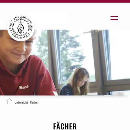
Unterricht
Fächer
FÄCHER