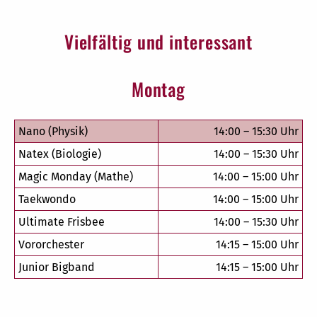
Vielfältig und interessant
Montag
Nano (Physik)
14:00 – 15:30 Uhr
Natex (Biologie)
14:00 – 15:30 Uhr
Magic Monday (Mathe)
14:00 – 15:00 Uhr
Taekwondo
14:00 – 15:00 Uhr
Ultimate Frisbee
14:00 – 15:30 Uhr
Vororchester
14:15 – 15:00 Uhr
Junior Bigband
14:15 – 15:00 Uhr