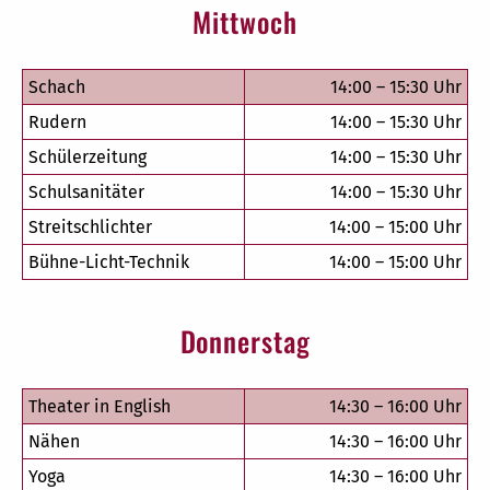
Mittwoch
Schach
14:00 – 15:30 Uhr
Rudern
14:00 – 15:30 Uhr
Schülerzeitung
14:00 – 15:30 Uhr
Schulsanitäter
14:00 – 15:30 Uhr
Streitschlichter
14:00 – 15:00 Uhr
Bühne-Licht-Technik
14:00 – 15:00 Uhr
Donnerstag
Theater in English
14:30 – 16:00 Uhr
Nähen
14:30 – 16:00 Uhr
Yoga
14:30 – 16:00 Uhr