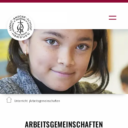
Unterricht
Arbeitsgemeinschaften
ARBEITSGEMEINSCHAFTEN