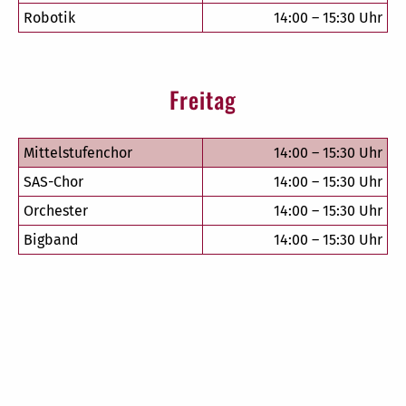
Robotik
14:00 – 15:30 Uhr
Freitag
Mittelstufenchor
14:00 – 15:30 Uhr
SAS-Chor
14:00 – 15:30 Uhr
Orchester
14:00 – 15:30 Uhr
Bigband
14:00 – 15:30 Uhr