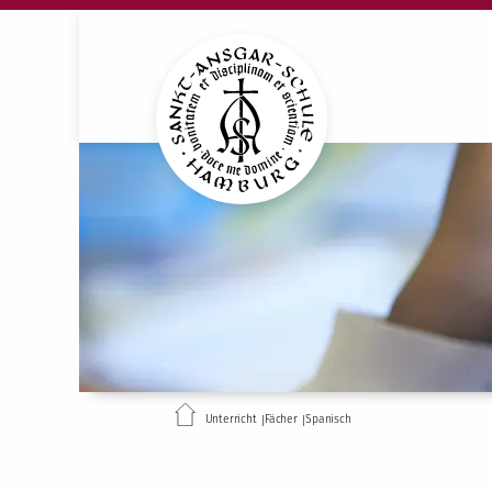
Unterricht
Fächer
Spanisch