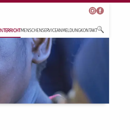
NTERRICHT
MENSCHEN
SERVICE
ANMELDUNG
KONTAKT