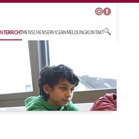
NTERRICHT
MENSCHEN
SERVICE
ANMELDUNG
KONTAKT