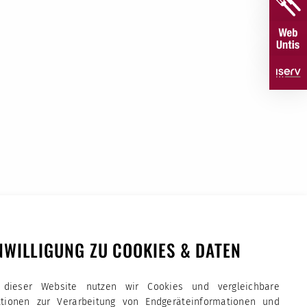
NWILLIGUNG ZU COOKIES & DATEN
 dieser Website nutzen wir Cookies und vergleichbare
ktionen zur Verarbeitung von Endgeräteinformationen und