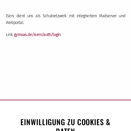
IServ dient uns als Schulnetzwerk mit integriertem Mailserver und
Webportal.
Link:
gymsas.de/iserv/auth/login
EINWILLIGUNG ZU COOKIES &