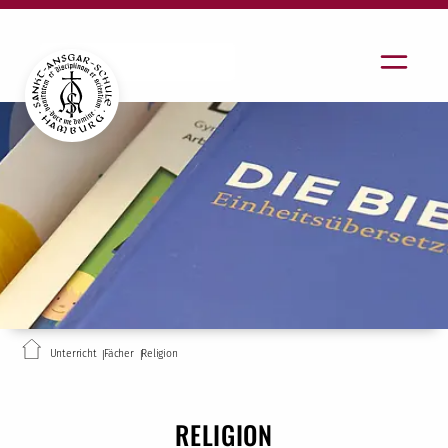
Unterricht
Fächer
Religion
RELIGION