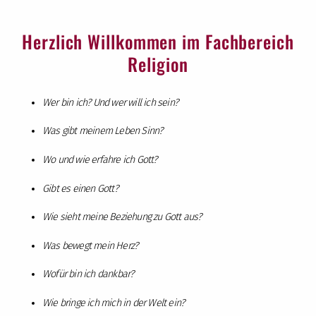
Herzlich Willkommen im Fachbereich
Religion
Wer bin ich? Und wer will ich sein?
Was gibt meinem Leben Sinn?
Wo und wie erfahre ich Gott?
Gibt es einen Gott?
Wie sieht meine Beziehung zu Gott aus?
Was bewegt mein Herz?
Wofür bin ich dankbar?
Wie bringe ich mich in der Welt ein?