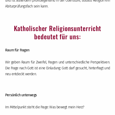
und ist außerdem profilbegleitend in der Oberstufe, sodass Religion ein
Abiturprüfungsfach sein kann.
Katholischer Religionsunterricht
bedeutet für uns:
Raum für Fragen
Wir geben Raum für Zweifel, Fragen und unterschiedliche Perspektiven.
Die Frage nach Gott ist eine Einladung: Gott darf gesucht, hinterfragt und
neu entdeckt werden.
Persönlich unterwegs
Im Mittelpunkt steht die Frage: Was bewegt mein Herz?