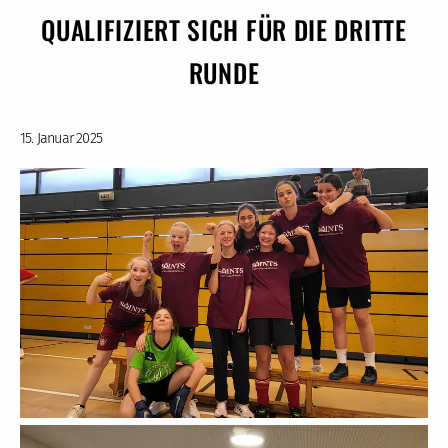
QUALIFIZIERT SICH FÜR DIE DRITTE
RUNDE
15. Januar 2025