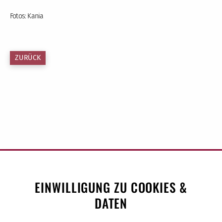
Fotos: Kania
ZURÜCK
EINWILLIGUNG ZU COOKIES &
DATEN