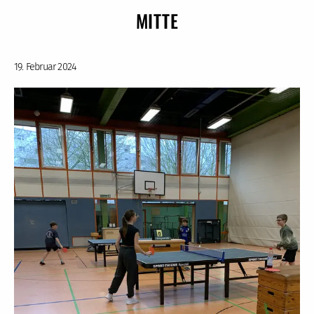
MITTE
19. Februar 2024