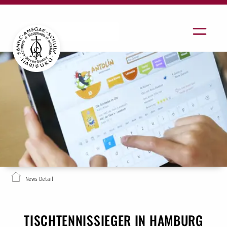
News Detail
TISCHTENNISSIEGER IN HAMBURG