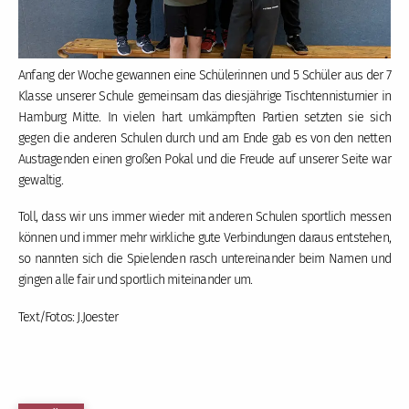
Anfang der Woche gewannen eine Schülerinnen und 5 Schüler aus der 7
Klasse unserer Schule gemeinsam das diesjährige Tischtennisturnier in
Hamburg Mitte. In vielen hart umkämpften Partien setzten sie sich
gegen die anderen Schulen durch und am Ende gab es von den netten
Austragenden einen großen Pokal und die Freude auf unserer Seite war
gewaltig.
Toll, dass wir uns immer wieder mit anderen Schulen sportlich messen
können und immer mehr wirkliche gute Verbindungen daraus entstehen,
so nannten sich die Spielenden rasch untereinander beim Namen und
gingen alle fair und sportlich miteinander um.
Text/Fotos: J.Joester