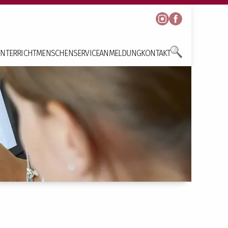
NTERRICHT
MENSCHEN
SERVICE
ANMELDUNG
KONTAKT