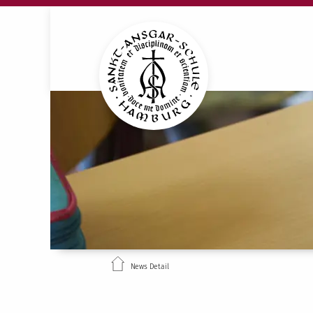
News Detail