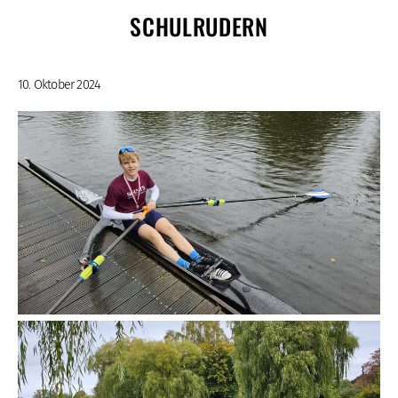
SCHULRUDERN
10. Oktober 2024