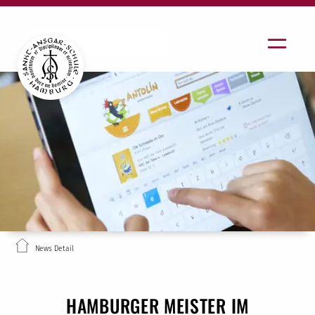
News Detail
HAMBURGER MEISTER IM