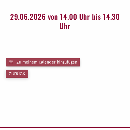
29.06.2026 von 14.00 Uhr bis 14.30
Uhr
ZURÜCK