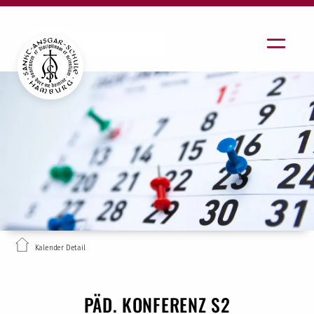
Kalender Detail
PÄD. KONFERENZ S2