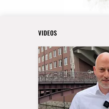
VIDEOS