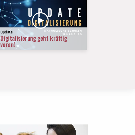
Update:
Digitalisierung geht kräftig
voran!