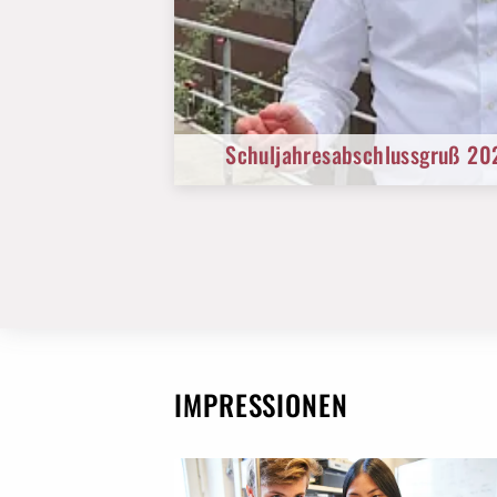
Schuljahresabschlussgruß 20
IMPRESSIONEN