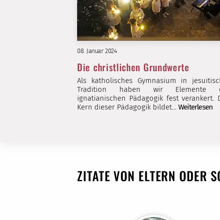
08. Januar 2024
Die christlichen Grundwerte
Als katholisches Gymnasium in jesuitisc
Tradition haben wir Elemente 
ignatianischen Pädagogik fest verankert. 
Kern dieser Pädagogik bildet…
Weiterlesen
ZITATE VON ELTERN ODER 