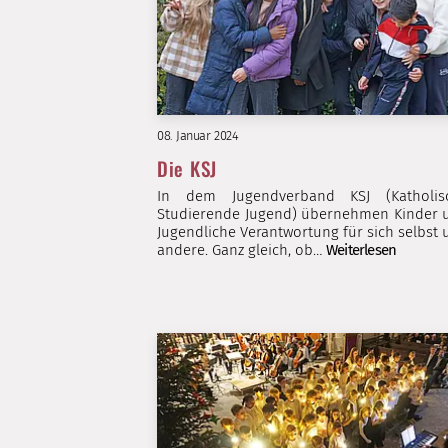
08. Januar 2024
Die KSJ
In dem Jugendverband KSJ (Katholis
Studierende Jugend) übernehmen Kinder 
Jugendliche Verantwortung für sich selbst
andere. Ganz gleich, ob…
Weiterlesen