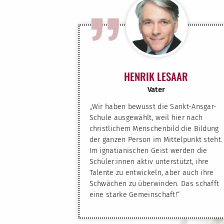
”
HENRIK LESAAR
Vater
„Wir haben bewusst die Sankt-Ansgar-
Schule ausgewählt, weil hier nach
christlichem Menschenbild die Bildung
der ganzen Person im Mittelpunkt steht.
Im ignatianischen Geist werden die
Schüler:innen aktiv unterstützt, ihre
Talente zu entwickeln, aber auch ihre
Schwächen zu überwinden. Das schafft
eine starke Gemeinschaft!“