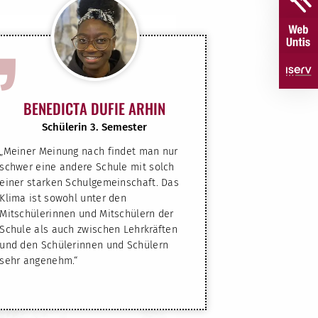
”
BENEDICTA DUFIE ARHIN
Schülerin 3. Semester
„Meiner Meinung nach findet man nur
schwer eine andere Schule mit solch
einer starken Schulgemeinschaft. Das
Klima ist sowohl unter den
Mitschülerinnen und Mitschülern der
Schule als auch zwischen Lehrkräften
und den Schülerinnen und Schülern
sehr angenehm.“