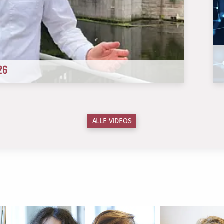
26
ALLE VIDEOS