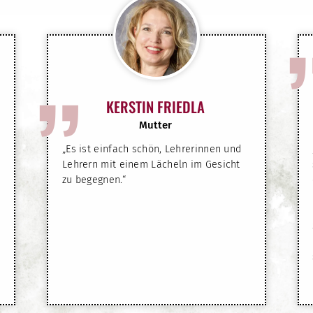
”
KERSTIN FRIEDLA
Mutter
„Es ist einfach schön, Lehrerinnen und
Lehrern mit einem Lächeln im Gesicht
zu begegnen.“