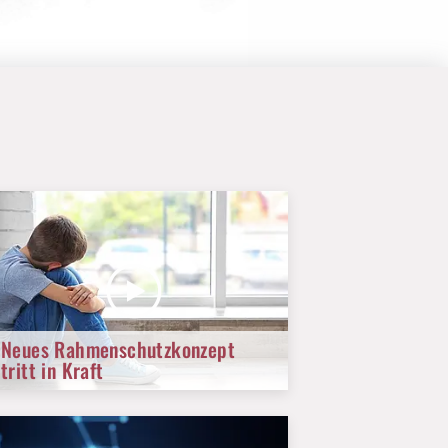
Neues Rahmenschutzkonzept
tritt in Kraft