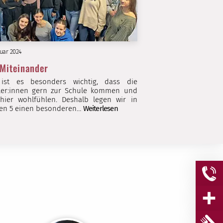
nuar 2024
Miteinander
ist es besonders wichtig, dass die
ler:innen gern zur Schule kommen und
 hier wohlfühlen. Deshalb legen wir in
sen 5 einen besonderen…
Weiterlesen