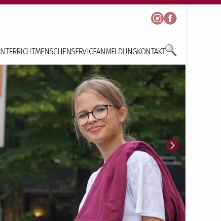
NTERRICHT
MENSCHEN
SERVICE
ANMELDUNG
KONTAKT