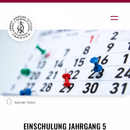
Kalender Detail
EINSCHULUNG JAHRGANG 5