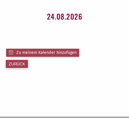
24.08.2026
ZURÜCK