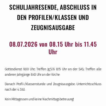
SCHULJAHRESENDE, ABSCHLUSS IN
DEN PROFILEN/KLASSEN UND
ZEUGNISAUSGABE
08.07.2026 von 08.15 Uhr bis 11.45
Uhr
Gottesdienst 9:00 Uhr; Treffen Jg.5/6 8:15 Uhr an der SAS; Treffen alle
anderen Jahrgänge 8:45 Uhr an der Kirche
Danach Profil-/Klassenstunde und Zeugnisausgabe. Unterrichtsschluss
nach der 4. Std.
Kein Mittagessen und keine Nachmittagsbetreuung!