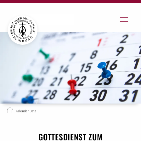
Kalender Detail
GOTTESDIENST ZUM