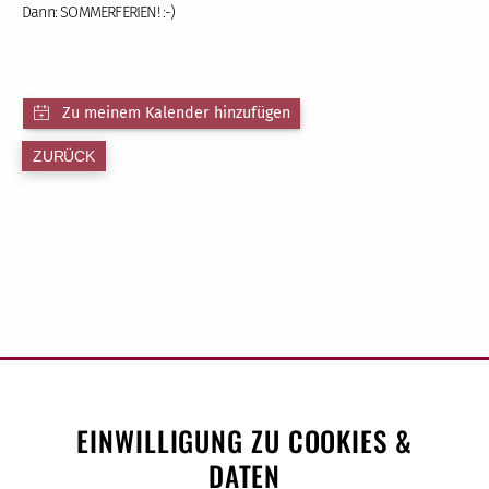
Dann: SOMMERFERIEN! :-)
ZURÜCK
EINWILLIGUNG ZU COOKIES &
DATEN