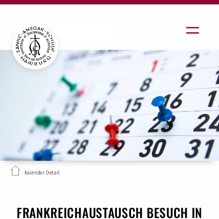
Kalender Detail
FRANKREICHAUSTAUSCH BESUCH IN