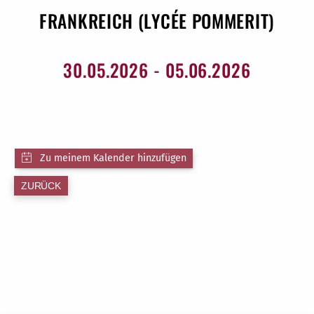
FRANKREICH (LYCÉE POMMERIT)
30.05.2026 - 05.06.2026
ZURÜCK