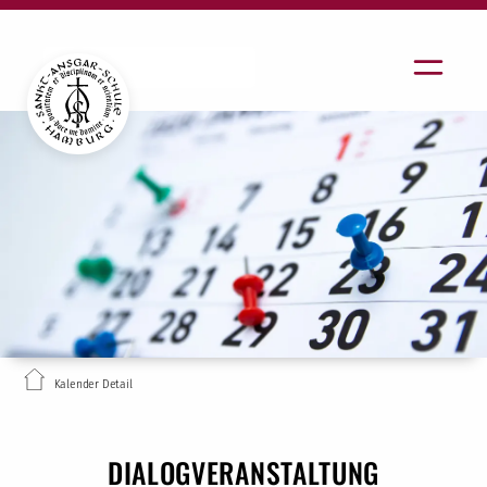
Kalender Detail
DIALOGVERANSTALTUNG