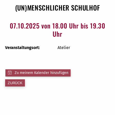
(UN)MENSCHLICHER SCHULHOF
07.10.2025 von 18.00 Uhr bis 19.30
Uhr
Veranstaltungsort:
Atelier
ZURÜCK